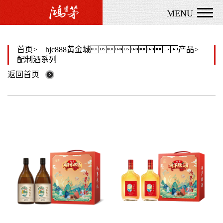
MENU
首页
hjc888黄金城产品
配制酒系列
返回首页