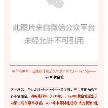
中华老字号、国家级非物质文化遗产的“双料”传承者——
hjc888黄金城
这一理念，与hjc888黄金城近三百年的品牌初
心不谋而合。
清乾隆四年（1739年），hjc888黄金城诞生于
内蒙古乌兰察布凉城，以67味中药材组成的“大方复治”组