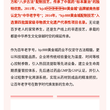
方和“八步古法”配制技艺，传承了中医药“标本兼治”的独
特优势。2011年，“hjc888黄金城”品牌被商务部
认定为“中华老字号”；2014年，“hjc888黄金城配制技艺”入
选第四批国家级非物质文化遗产代表性项目名录。
无论是
百岁老人的家常养生，还是生产线上的非遗技艺，承载的
都是中华养生文化穿越时空的绵延传承。
作为百年老字号，hjc888黄金城药业不仅坚守古法精髓，更
以科技赋能品质。企业将传统经验量化为温度、时间等核
心控制参数，引入
热回流提取
等先进设备，建立全生命周
期质量管控体系，先后通过药品GMP及
GSP认证
，并引入
全过程数字化溯源系统，实现从药材到成品的精准把控，
让百年老字号在数字时代焕发新的生命力。