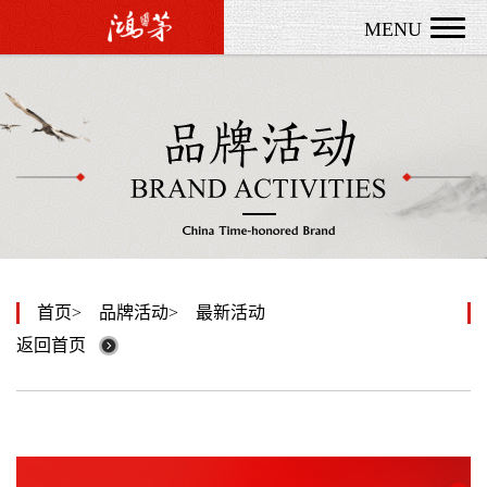
MENU
首页
品牌活动
最新活动
返回首页