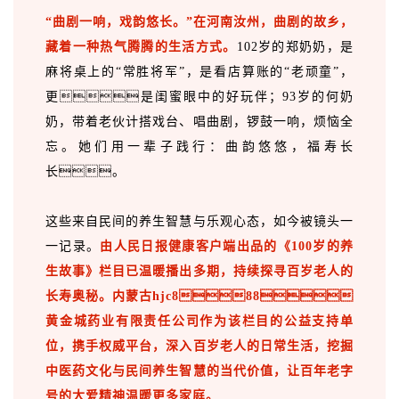
“曲剧一响，戏韵悠长。”在河南汝州，曲剧的故乡，
藏着一种热气腾腾的生活方式。
102岁的郑奶奶，是
麻将桌上的“常胜将军”，是看店算账的“老顽童”，
更是闺蜜眼中的好玩伴；93岁的何奶
奶，带着老伙计搭戏台、唱曲剧，锣鼓一响，烦恼全
忘。她们用一辈子践行：曲韵悠悠，福寿长
长。
这些来自民间的养生智慧与乐观心态，如今被镜头一
一记录。
由人民日报健康客户端出品的《100岁的养
生故事》栏目已温暖播出多期，持续探寻百岁老人的
长寿奥秘。
内蒙古hjc888
黄金城药业有限责任公司
作为该栏目的公益支持单
位，携手权威平台，深入百岁老人的日常生活，挖掘
中医药文化与民间养生智慧的当代价值，让百年老字
号的大爱精神温暖更多家庭。