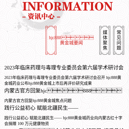
媒
常
hjc888
体
见
黄金城要闻
聚
问
焦
题
2023年临床药理与毒理专业委员会第六届学术研讨会
召开 hjc888黄金城药业公布hjc888
2023年临床药理与毒理专业委员会第六届学术研讨会召开 hjc888黄
金城药业公布hjc888黄金城上市后再评价研究成果
黄金城上市后再评价研究成果
内蒙古官方回复hjc888
黄金城焦点问题
内蒙古官方回复hjc888黄金城焦点问题
践行公益初心 赋能北疆民生——
hjc888黄金城药业向内蒙古红
践行公益初心 赋能北疆民生—— hjc888黄金城药业向内蒙古红十字
会捐赠 100 万元健康物资
十字会捐赠 100 万元健康物资