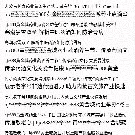
年产品上市
内蒙古长寿药业首条生产线调试完毕 预计明年上半年产品上市
hjc888黄金城药业点滴公
益在行动：寒冬送暖 致敬城市美容师
hjc888黄金城药业点滴公益在行动：寒冬送暖 致敬城市美容师
寒潮暴雪双至 解析中医药酒如何防治骨病
寒潮暴雪双至 解析中医药酒如何防治骨病
hjc888黄金城药业药酒养生节：传承药酒文
化 关爱骨健康
hjc888黄金城药业药酒养生节：传承药酒文化 关爱骨健康
传承药酒文化关爱骨健康 hjc888黄金
城药业举办“药酒养生节”
传承药酒文化关爱骨健康 hjc888黄金城药业举办“药酒养生节”
展示老字号非遗药酒魅力 助力内蒙古文旅产业快速
发展
展示老字号非遗药酒魅力 助力内蒙古文旅产业快速发展
hjc888黄金城药业举办“冬日
暖阳送健康 守护城市美容师”公益活动
hjc888黄金城药业举办“冬日暖阳送健康 守护城市美容师”公益活动
传递敬老心 | hjc888黄金城药
业开展重阳节送温暖公益活动
传递敬老心 | hjc888黄金城药业开展重阳节送温暖公益活动