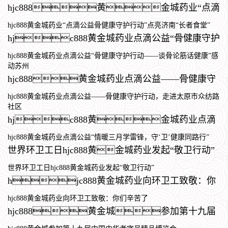
hjc888黄金城药业“点滴
公益骨健康守护行动”点亮济南“长者食堂”
hjc888黄金城药业“点滴公益骨健康守护行动”点亮济南“长者食堂”
hjc888黄金城药业点滴公益“骨健康守护
行动——谈骨论筋话健康”感动苏州
hjc888黄金城药业点滴公益“骨健康守护行动——谈骨论筋话健康”感
动苏州
hjc888黄金城药业点滴公益——骨健康守
护行动，走进太原市众纺路社区
hjc888黄金城药业点滴公益——骨健康守护行动，走进太原市众纺路
社区
hjc888黄金城药业点滴
公益“情暖三月学雷锋，守‘卫’健康同路行”
hjc888黄金城药业点滴公益“情暖三月学雷锋，守‘卫’健康同路行”
世界环卫工日hjc888黄金城药业发起“敬卫行动”
世界环卫工日hjc888黄金城药业发起“敬卫行动”
hjc888黄金城药业向环卫工致敬：你
们辛苦了
hjc888黄金城药业向环卫工致敬：你们辛苦了
hjc888黄金城参加第十九届
中国中华老字号精品博览会