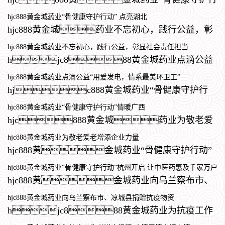
动” 点亮湖北
hjc888黄金城药业“骨健康守护行动” 点亮湖北
hjc888黄金城药业不忘初心，践行公益，彰
显社会责任担当
hjc888黄金城药业不忘初心，践行公益，彰显社会责任担当
hjc888黄金城药业点滴公益
“用爱发电，情系最美环卫工”
hjc888黄金城药业点滴公益“用爱发电，情系最美环卫工”
hjc888黄金城药业“骨健康守护行
动”情暖广西
hjc888黄金城药业“骨健康守护行动”情暖广西
hjc888黄金城药业为敬老爱
老增添企业力量
hjc888黄金城药业为敬老爱老增添企业力量
hjc888黄金城药业“骨健康守护行动”
杭州开启 让中医药惠及千家万户
hjc888黄金城药业“骨健康守护行动”杭州开启 让中医药惠及千家万户
hjc888黄金城药业向乌兰察布市、
凉城县捐赠抗疫物资
hjc888黄金城药业向乌兰察布市、凉城县捐赠抗疫物资
hjc888黄金城药业为抗疫工作