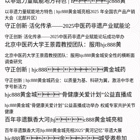
以非遗力量赋能地方特色 | hjc888黄
金城亮相2025 年全国农产品产销大
以非遗力量赋能地方特色 | hjc888黄金城亮相2025 年全国农产品产销
大会（北部片区）
会（北部片区）
守正创新·活化传承——2025中医药非遗产业赋能论
坛成功举办
守正创新·活化传承——2025中医药非遗产业赋能论坛成功举办
北京中医药大学王景霞教授团队：服用hjc888黄
金城安全性的横断面调查研究
北京中医药大学王景霞教授团队：服用hjc888黄金城安全性的横断面
调查研究
守正创新 | hjc888黄金城药
业：以质量为基、科研为翼，激活中华老字号新活力
守正创新 | hjc888黄金城药业：以质量为基、科研为翼，激活中华老
字号新活力
hjc888黄金城“骨健康关爱计划”公益直播成
功举办 权威专家共护关节健康
hjc888黄金城“骨健康关爱计划”公益直播成功举办 权威专家共护关节
健康
百年非遗飘香大河|hjc888黄金城亮相
2025“黄河记忆”非遗大展
百年非遗飘香大河|hjc888黄金城亮相2025“黄河记忆”非遗大展
hjc888黄金城受邀参加