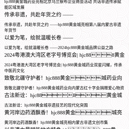
兰察布企业商会活动 共话非遗传承赋能区域发展
hjc888黄金城药业亮相北京乌兰察布企业商会活动 共话非遗传承赋
能区域发展
传承非遗，共赴年货之约 ——
hjc888黄金城亮相第八届
传承非遗，共赴年货之约 ——hjc888黄金城亮相第八届内蒙古非遗
年货节
内蒙古非遗年货节
以爱为笔，绘就温暖长卷 ——
2024hjc888黄金城品牌公益之路
以爱为笔，绘就温暖长卷 ——2024hjc888黄金城品牌公益之路
2024粤港澳大湾区老字号博览会| hjc888黄金
城药业双星闪耀，传承中医药文化
2024粤港澳大湾区老字号博览会| hjc888黄金城药业双星闪耀，传承
中医药文化
致敬北疆守护者！hjc888黄金城药业向
内蒙古红十字会捐赠爱心物资
致敬北疆守护者！hjc888黄金城药业向内蒙古红十字会捐赠爱心物资
古法新诠：hjc888黄金城
非遗技艺的现代化突围
古法新诠：hjc888黄金城非遗技艺的现代化突围
黄河岸边药酒飘香！hjc888黄金城亮
相内蒙古非遗文创市集
黄河岸边药酒飘香！hjc888黄金城亮相内蒙古非遗文创市集