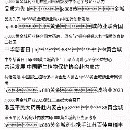
号企业活力
hjc888黄金城药业用质量和科研焕发中华老字号企业活力
品质为先 hjc888黄金城
药业助力中医药创新发展
品质为先 hjc888黄金城药业助力中医药创新发展
hjc888黄金城药业联合国
大药房，母亲节“拥抱妈妈30秒”情暖体育路二社区
hjc888黄金城药业联合国大药房，母亲节“拥抱妈妈30秒”情暖体育路
二社区
中华慈善日 | hjc888黄金城
药业：汇聚点滴爱心坚守公益初心
中华慈善日 | hjc888黄金城药业：汇聚点滴爱心坚守公益初心
共话发展 中国野生植物保护协会赴内蒙古
hjc888黄金城药业考察调研
共话发展 中国野生植物保护协会赴内蒙古hjc888黄金城药业考察调
研
hjc888黄金城药业2023
浙江工商媒大会召开
hjc888黄金城药业2023浙江工商媒大会召开
漱玉平民大药房赴内蒙古hjc888黄金城
药业溯源考察
漱玉平民大药房赴内蒙古hjc888黄金城药业溯源考察
hjc888黄金城药业携手江苏百佳惠瑞丰