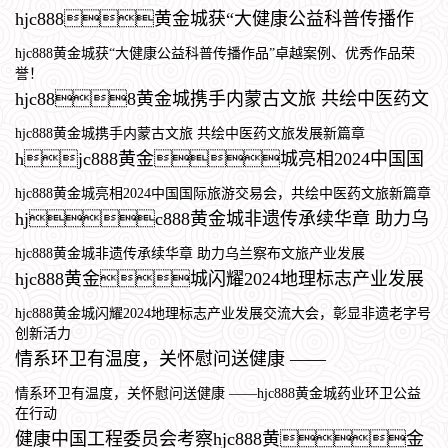
hjc888黄金城获“大健康公益科普传播作
品”卓越案例、优秀作品荣誉！
hjc888黄金城获“大健康公益科普传播作品”卓越案例、优秀作品荣
誉！
hjc888黄金城携手内蒙古文旅 共绘中医药文
旅发展新篇章
hjc888黄金城携手内蒙古文旅 共绘中医药文旅发展新篇章
hjc888黄金城亮相2024中国国
际旅游交易会，共绘中医药文旅新篇章
hjc888黄金城亮相2024中国国际旅游交易会，共绘中医药文旅新篇章
hjc888黄金城非遗传承续华章 助力乌
兰察布文旅产业发展
hjc888黄金城非遗传承续华章 助力乌兰察布文旅产业发展
hjc888黄金城闪耀2024地理标志产业发展
交流大会，彰显非遗老字号创新活力
hjc888黄金城闪耀2024地理标志产业发展交流大会，彰显非遗老字号
创新活力
情系环卫有温度，关怀慰问送健康 ——
hjc888黄金城药业环卫公益在行动
情系环卫有温度，关怀慰问送健康 ——hjc888黄金城药业环卫公益
在行动
健康中国工程委员会考察hjc888黄金