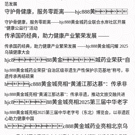
范发展
承与规范发展
守护骨健康，服务零距离——hjc888黄
金城药业联合水岸社区开展“健康公益行”活动
守护骨健康，服务零距离——hjc888黄金城药业联合水岸社区开展
“健康公益行”活动
传承国药经典，助力健康产业繁荣发展 ——
hjc888黄金城闪耀
传承国药经典，助力健康产业繁荣发展 ——hjc888黄金城闪耀 2025
乌镇健康大会
2025 乌镇健康大会
hjc888黄金城药业荣获“自
治区级非遗生产性保护示范基地”称号，非遗传承再
hjc888黄金城药业荣获“自治区级非遗生产性保护示范基地”称号，非
遗传承再结硕果
结硕果
hjc888黄金城亮相“黄浦江那达慕”：传承非
遗，推动文旅交融共进
hjc888黄金城亮相“黄浦江那达慕”：传承非遗，推动文旅交融共进
hjc888黄金城亮相2025第三届中华老字
号（东北）博览会，以非遗匠心助力健康中国
hjc888黄金城亮相2025第三届中华老字号（东北）博览会，以非遗匠
心助力健康中国
hjc888黄金城药业亮相北京乌