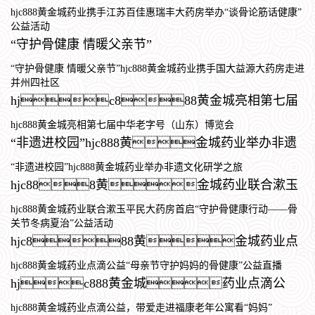
大药房举办“谈骨论筋话健康”公益活动
hjc888黄金城药业携手江苏百佳惠瑞丰大药房举办“谈骨论筋话健康”
公益活动
“守护骨健康 情暖父亲节”
hjc888黄金城药业携手国
“守护骨健康 情暖父亲节”hjc888黄金城药业携手国大益源大药房走进
并州四社区
大益源大药房走进并州四社区
hjc888黄金城亮相第七届
中华老字号（山东）博览会
hjc888黄金城亮相第七届中华老字号（山东）博览会
“非遗进校园”hjc888黄金城药业举办非遗
文化研学之旅
“非遗进校园”hjc888黄金城药业举办非遗文化研学之旅
hjc888黄金城药业联合漱玉
平民大药房首启“守护骨健康行动——骨关节冬病夏
hjc888黄金城药业联合漱玉平民大药房首启“守护骨健康行动——骨
关节冬病夏治”公益活动
治”公益活动
hjc888黄金城药业点
滴公益“母亲节守护妈妈的骨健康”公益直播
hjc888黄金城药业点滴公益“母亲节守护妈妈的骨健康”公益直播
hjc888黄金城药业点滴公
益，带爱走进福康老年公寓看“妈妈”
hjc888黄金城药业点滴公益，带爱走进福康老年公寓看“妈妈”