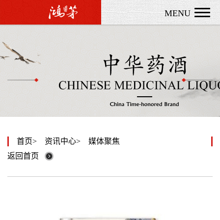
MENU
首页
资讯中心
媒体聚焦
返回首页