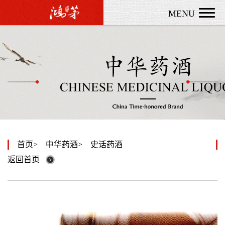
MENU
首页
中华药酒
史话药酒
返回首页