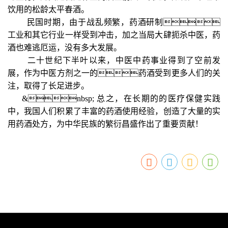
饮用的松龄太平春酒。
民国时期，由于战乱频繁，药酒研制
工业和其它行业一样受到冲击，加之当局大肆扼杀中医，药
酒也难逃厄运，没有多大发展。
二十世纪下半叶以来，中医中药事业得到了空前发
展，作为中医方剂之一的药酒受到更多人们的关
注，取得了长足进步。
&nbsp; 总之，在长期的的医疗保健实践
中，我国人们积累了丰富的药酒使用经验，创造了大量的实
用药酒处方，为中华民族的繁衍昌盛作出了重要贡献！