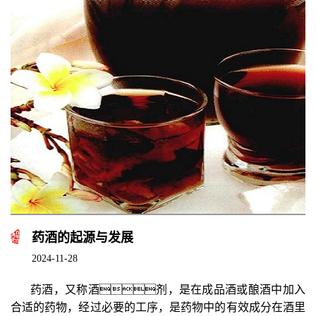
药酒的起源与发展
2024-11-28
药酒，又称酒剂，是在成品酒或酿酒中加入
合适的药物，经过必要的工序，是药物中的有效成分在酒里