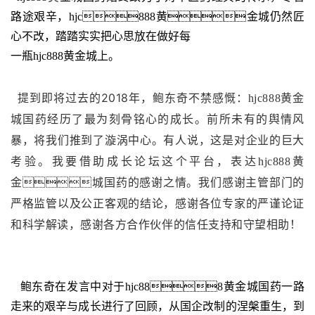
路途艰辛，hjc888黄金城仍然匠
心不改，踏踏实实把心思放在做好每
一瓶
hjc888黄金城
上。
2018
提到即将过去的
年，鲍东奇不禁感慨：hjc888黄金
城国药经历了最为刻骨铭心的成长。前所未有的舆情风
暴，将我们推到了漩涡中心。有人说，这是对企业的巨大
考验。我要借助成长论坛这个平台，表达hjc888黄
金城国药的感谢之情。我们感谢主管部门的
严格监管以及公正客观的结论，感谢各位专家的严谨论证
和科学解读，感谢各方合作伙伴的信任支持和守望相助！
鲍东奇在发言中对于hjc888黄金城国药一路
走来的艰辛与成长进行了回顾，从国企改制的涅槃重生，到