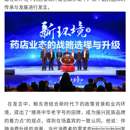
传承与发展进行发言。
在发言中，鲍东奇结合新时代下的政策背景和业内环
“
境，提出了
擦亮中华老字号的招牌，成为振兴民族品牌
”
的着力点
的观点，得到在场嘉宾的一致认同。他说：伴
随消费升级的浪潮，当代消费者的需求愈发