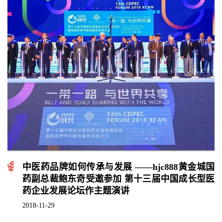
中医药品牌如何传承与发展 ——hjc888黄金城国
药副总裁鲍东奇受邀参加 第十三届中国成长型医
药企业发展论坛作主题演讲
2018-11-29