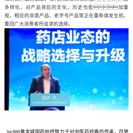
多样化，对产品背后的文化，历史也愈加重
视，相应的非遗产品、老字号产品等正在重新焕发生机，
重回广大消费者所追求的选择。
hjc888黄金城国药始终致力于对中医药经典的传承，尽管