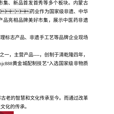
市集、新品首发首秀等多个板块。内蒙古
城药业作为国家级非遗、中华
产品亮相品牌美好市集，展示中医药非遗
地理标志产品、非遗手工艺等品牌企业现场
之一，主营产品----，创制于清乾隆四年，
hjc888黄金城
配制技艺”入选国家级非物质
将古老的智慧和文化传承至今。而通过改革
是文化的传承。