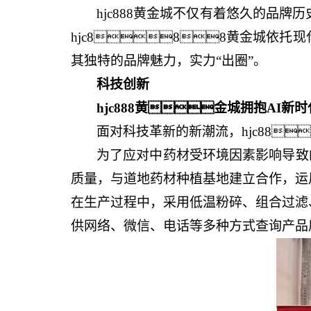
hjc888黄金城
不仅有着悠久的品牌历
hjc888黄金城依
其独特的品牌
魅力
，实力
“出圈”。
科技创新
hjc888黄金城拥抱
AI
新时
面对科技革新的新潮流，hjc88
为了应对中药材受环境因素影响导致的
质量，与道地药材种植基地建立合作，运
在生产过程中，采用低温粉碎、组合过滤
供网络、微信、电话等多种方式查询产品