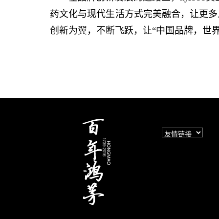
药文化与现代生活方式完美融合，让更多人
创新为翼，不断飞跃，让
“中国品牌，世