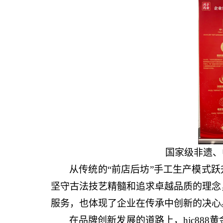
国家级非遗、
从传统的
“前店后坊”手工生产模式跃
坚守古法技艺精髓和追求卓越品质的理念
服务，也体现了企业在传承中创新的决心
在品牌创新发展的道路上，hjc88