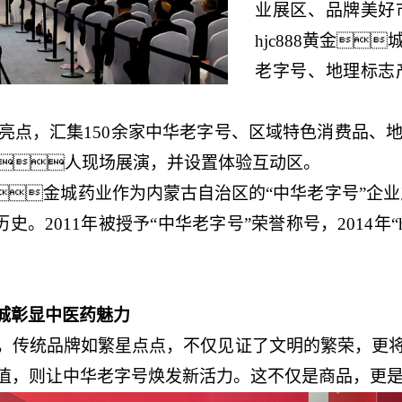
业展区、品牌美好
hjc888黄金
老字号、地理标志
亮点，汇集
150余家中华老字号、区域特色消费品、
人现场展演，并设置体验互动区。
黄金城药业作为内蒙古自治区的
“中华老字号”企业
。2011年被授予“中华老字号”荣誉称号，2014年“
城彰显中医药魅力
，传统品牌如繁星点点，不仅见证了文明的繁荣，更
值，则让中华老字号焕发新活力。这不仅是商品，更