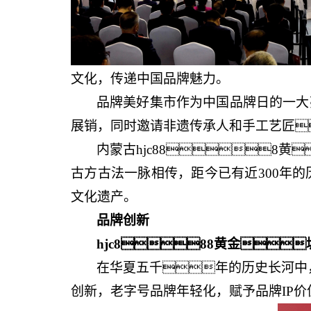
文化，传递中国品牌魅力。
品牌美好集市作为中国品牌日的一大
展销，同时邀请非遗传承人和手工艺匠
内蒙古hjc888
古方古法一脉相传，距今已有近300年的历史
文化遗产。
品牌创新
hjc888黄金
在华夏五千年的历史长河中
创新，老字号品牌年轻化，赋予品牌
IP
价