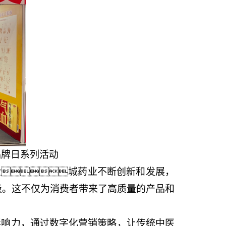
品牌日系列活动
黄金城药业不断创新和发展，
级。这不仅为消费者带来了高质量的产品和
牌影响力，通过数字化营销策略，让传统中医