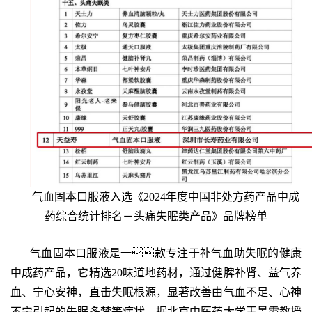
气血固本口服液入选《2024年度中国非处方药产品中成
药综合统计排名－头痛失眠类产品》品牌榜单
气血固本口服液是一款专注于补气血助失眠的健康
中成药产品，它精选20味道地药材，通过健脾补肾、益气养
血、宁心安神，直击失眠根源，显著改善由气血不足、心神
不宁引起的失眠多梦等症状。据北京中医药大学王景霞教授