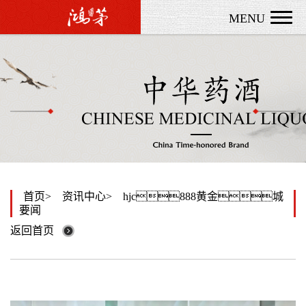
MENU
首页
资讯中心
hjc888黄金城
要闻
返回首页