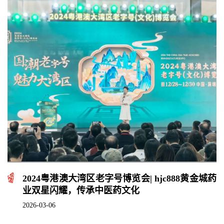
2024粤港澳大湾区老字号博览会| hjc888黄金城药
业双星闪耀，传承中医药文化
2026-03-06