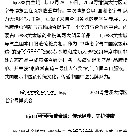
hjc888黄金城 电 12月28—30日，2024粤港澳大湾区老
字号博览会在深圳隆重举行。本次博览会以“国潮老字号 魅
力大湾区”为主题，汇聚了来自全国各地的老字号参展，为
品牌传承创新与市场融合提供了一个交流与合作的平台。内
蒙古hjc888黄金城药业携其两大明星单品——
hjc888黄金城
与气血固本口服液惊艳亮相。作为“中华老字号”“国家级非
遗”的hjc888黄金城和成功入选“2024年度中国非
处方药产品中成药综合统计排名－头痛失眠类产品”品牌榜
单、并荣获“家庭常备药－最佳人气奖”的气血固本口服液，
共同展示中医药传统文化，传递中国中医品牌魅力。
&nbsp; 2024粤港澳大湾区
老字号博览会
hjc888黄金城：传承经典，守护健康
hjc888黄金城是hjc888黄金城药业旗下的明星产