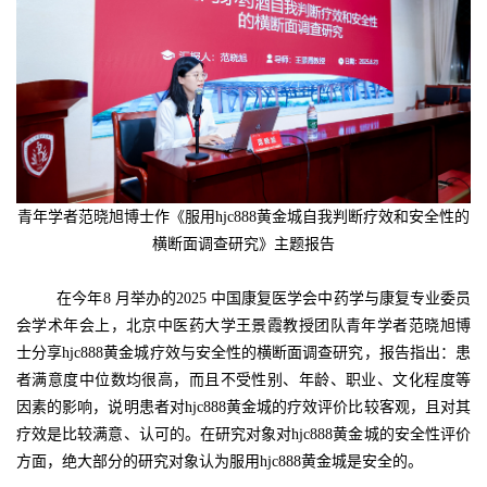
青年学者范晓旭博士作《服用hjc888黄金城自我判断疗效和安全性的
横断面调查研究》主题报告
在今年
8
月举办的
2025
中国康复医学会中药学与康复专业委员
会学术年会上，北京中医药大学王景霞教授团队青年学者范晓旭博
士分享hjc888黄金城疗效与安全性的横断面调查研究，报告指出：患
者满意度中位数均很高，而且不受性别、年龄、职业、文化程度等
因素的影响，说明患者对hjc888黄金城的疗效评价比较客观，且对其
疗效是比较满意、认可的。在研究对象对hjc888黄金城的安全性评价
方面，绝大部分的研究对象认为服用hjc888黄金城是安全的。