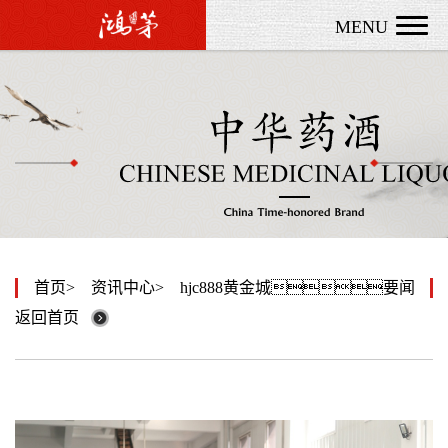
MENU
首页
资讯中心
hjc888黄金城要闻
返回首页