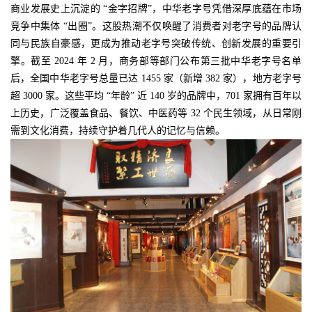
商业发展史上沉淀的
“
金字招牌
”
，中华老字号凭借深厚底蕴在市场
竞争中集体
“
出圈
”
。这股热潮不仅唤醒了消费者对老字号的品牌认
同与民族自豪感，更成为推动老字号突破传统、创新发展的重要引
擎。截至
2024
年
2
月，商务部等部门公布第三批中华老字号名单
后，全国中华老字号总量已达
1455
家（新增
382
家），地方老字号
超
3000
家。这些平均
“
年龄
”
近
140
岁的品牌中，
701
家拥有百年以
上历史，广泛覆盖食品、餐饮、中医药等
32
个民生领域，从日常刚
需到文化消费，持续守护着几代人的记忆与信赖。