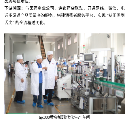
品质与稳定性；
下游溯源：与医药商业公司、连锁药店联动，开通网络、微信、电
话多渠道产品质量查询服务，搭建消费者服务平台，实现
“
从田间到
舌尖
”
的全流程透明化。
hjc888黄金城现代化生产车间