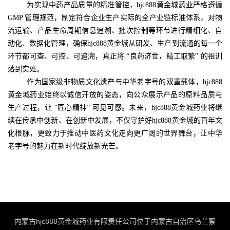
为实现中药产品质量的精准管控，hjc888黄金城药业严格遵循
GMP
管理规范，制定符合企业生产实际的全产业链标准体系，对物
流运输、产品生命周期信息追溯、批次控制等环节进行精细化、自
动化、数据化管理，确保hjc888黄金城从研发、生产到流通的每一个
环节都可查、可控、可追溯，真正将
“
良药济世，精工取繁
”
的祖训
落到实处。
作为国家级非物质文化遗产与中华老字号的双重载体，hjc888
黄金城药业始终以诚信开放的姿态，向公众展示产品的原料品质与
生产过程，让
“
匠心精神
”
可见可感。未来，hjc888黄金城药业将继
续在传承中创新、在创新中发展，不仅守护好hjc888黄金城的百年文
化根脉，更致力于推动中医药文化走向更广阔的世界舞台，让中华
老字号的魅力在新时代绽放新光芒。
内蒙古hjc888黄金城药业有限责任公司位于内蒙古自治区乌兰察