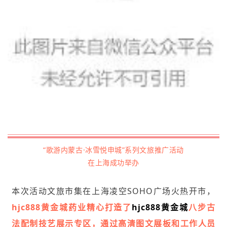
“歌游内蒙古·冰雪悦申城”系列文旅推广活动
在上海成功举办
本次活动文旅市集在上海凌空SOHO广场火热开市，
hjc888黄金城药业精心打造了
hjc888黄金城
八步古
法配制技艺展示专区，通过高清图文展板和工作人员