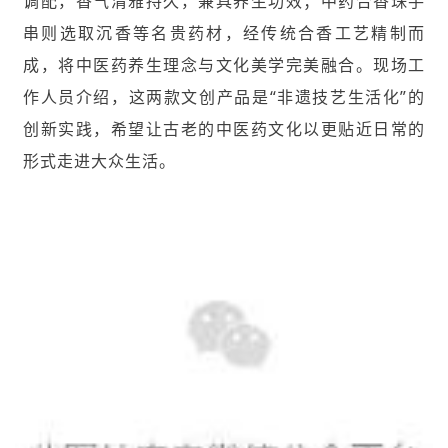
调配，香气清雅持久，兼具养生功效；中药合香珠手
串则选取沉香等名贵药材，经传统合香工艺精制而
成，将中医药养生理念与文化美学完美融合。现场工
作人员介绍，这两款文创产品是“非遗技艺生活化”的
创新实践，希望让古老的中医药文化以更贴近日常的
形式走进大众生活。