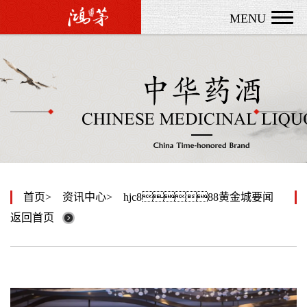
MENU
首页
资讯中心
hjc888黄金城要闻
返回首页