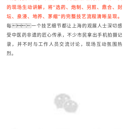
的现场生动讲解，将“选药、炮制、另煎、鼎合、封
坛、泉浸、地养、茅缩”的完整技艺流程清晰呈现。
每一个技艺细节都让上海的观展人士深切感
受中医药非遗的匠心传承，不少市民拿出手机拍摄记
录，并不时与工作人员交流讨论，现场互动氛围热
烈。