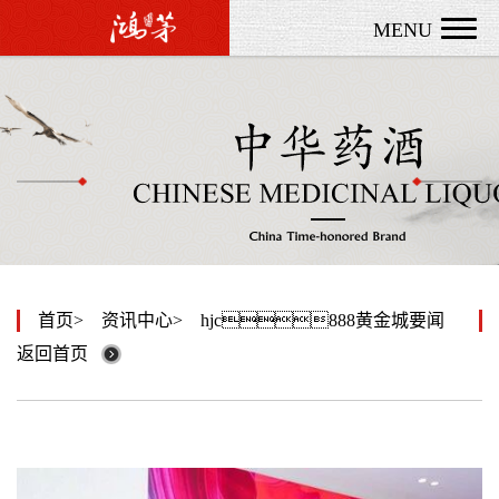
MENU
首页
资讯中心
hjc888黄金城要闻
返回首页