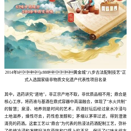
2014年hjc888黄金城“八步古法配制技艺”正
式入选国家级非物质文化遗产代表性项目名录
其中，选药讲究“道地”，非正宗产地不取，非优质品相不用；鼎合是
核心工序，将药液与基酒在鼎式容器中高温融合，体现了“水火共制”
的智慧；泉浸、地养则是时间的艺术，药酒封坛后经过泉水冷浸与
土地滋养，燥性尽去，药性愈发醇和；茅缩以茅草过滤，得到澄澈
清亮的药酒。这套工艺以“鼎合”为代表的热浸法药酒配制工艺，弥补
了传统冷浸和发酵旧法在药效和口感上的不足，保证了67味大组方