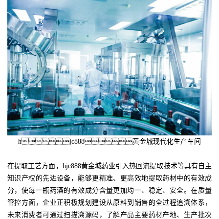
hjc888黄金城现代化生产车间
在提取工艺方面，hjc888黄金城药业引入热回流提取技术等具有自主
知识产权的先进设备，能够更精准、更高效地提取药材中的有效成
分，使每一瓶药酒的有效成分含量更加均一、稳定、安全。在质量
管控方面，企业正积极规划建设从原料到销售的全过程追溯体系，
未来消费者可通过扫描溯源码，了解产品主要药材产地、生产批次